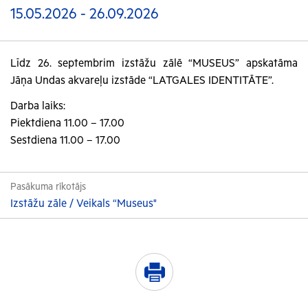
15.05.2026 - 26.09.2026
Līdz 26. septembrim izstāžu zālē “MUSEUS” apskatāma
Jāņa Undas akvareļu izstāde “LATGALES IDENTITĀTE”.
Darba laiks:
Piektdiena 11.00 – 17.00
Sestdiena 11.00 – 17.00
Pasākuma rīkotājs
Izstāžu zāle / Veikals “Museus"