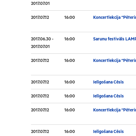
2017.07.01
2017.07.12
16:00
Koncertlekcija “Pēteri
2017.06.30 -
16:00
Sarunu festivāls LAM
2017.07.01
2017.07.12
16:00
Koncertlekcija “Pēteri
2017.07.12
16:00
Ielīgošana Cēsīs
2017.07.12
16:00
Ielīgošana Cēsīs
2017.07.12
16:00
Koncertlekcija “Pēteri
2017.07.12
16:00
Ielīgošana Cēsīs