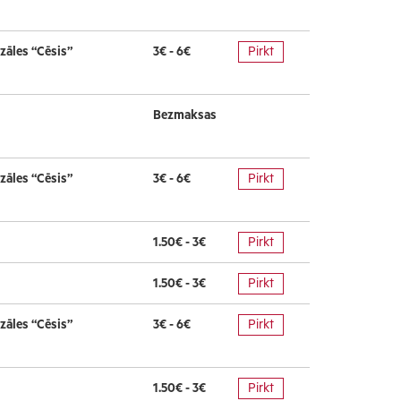
zāles “Cēsis”
3€ - 6€
Pirkt
Bezmaksas
zāles “Cēsis”
3€ - 6€
Pirkt
1.50€ - 3€
Pirkt
1.50€ - 3€
Pirkt
zāles “Cēsis”
3€ - 6€
Pirkt
1.50€ - 3€
Pirkt