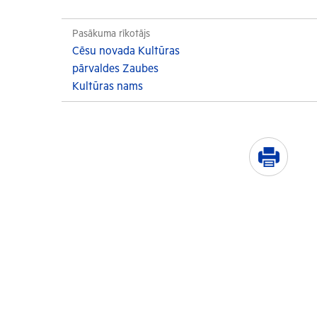
Pasākuma rīkotājs
Cēsu novada Kultūras
pārvaldes Zaubes
Kultūras nams