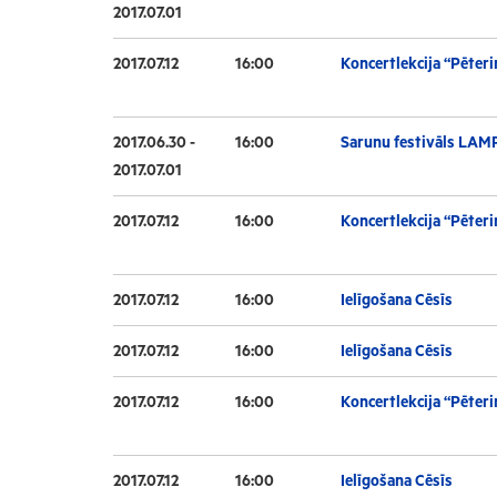
2017.07.01
2017.07.12
16:00
Koncertlekcija “Pēteri
2017.06.30 -
16:00
Sarunu festivāls LAM
2017.07.01
2017.07.12
16:00
Koncertlekcija “Pēteri
2017.07.12
16:00
Ielīgošana Cēsīs
2017.07.12
16:00
Ielīgošana Cēsīs
2017.07.12
16:00
Koncertlekcija “Pēteri
2017.07.12
16:00
Ielīgošana Cēsīs