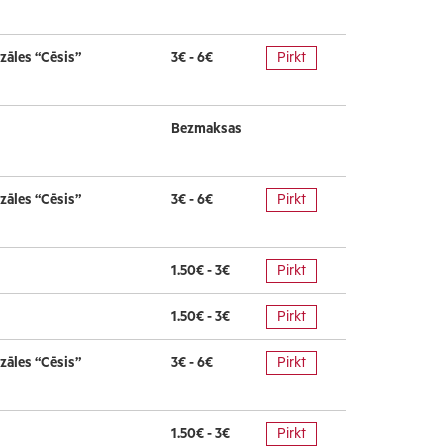
zāles “Cēsis”
3€ - 6€
Pirkt
Bezmaksas
zāles “Cēsis”
3€ - 6€
Pirkt
1.50€ - 3€
Pirkt
1.50€ - 3€
Pirkt
zāles “Cēsis”
3€ - 6€
Pirkt
1.50€ - 3€
Pirkt