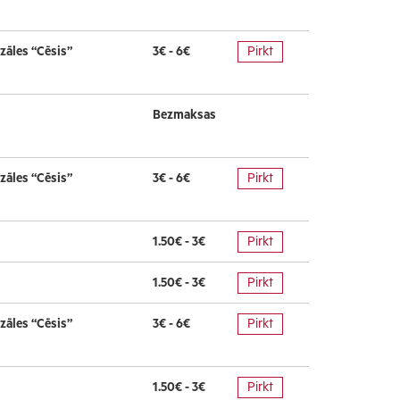
zāles “Cēsis”
3€ - 6€
Pirkt
Bezmaksas
zāles “Cēsis”
3€ - 6€
Pirkt
1.50€ - 3€
Pirkt
1.50€ - 3€
Pirkt
zāles “Cēsis”
3€ - 6€
Pirkt
1.50€ - 3€
Pirkt