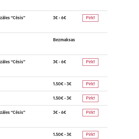
zāles “Cēsis”
3€ - 6€
Pirkt
Bezmaksas
zāles “Cēsis”
3€ - 6€
Pirkt
1.50€ - 3€
Pirkt
1.50€ - 3€
Pirkt
zāles “Cēsis”
3€ - 6€
Pirkt
1.50€ - 3€
Pirkt