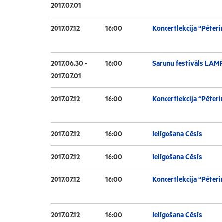
2017.07.01
2017.07.12
16:00
Koncertlekcija “Pēteri
2017.06.30 -
16:00
Sarunu festivāls LAM
2017.07.01
2017.07.12
16:00
Koncertlekcija “Pēteri
2017.07.12
16:00
Ielīgošana Cēsīs
2017.07.12
16:00
Ielīgošana Cēsīs
2017.07.12
16:00
Koncertlekcija “Pēteri
2017.07.12
16:00
Ielīgošana Cēsīs