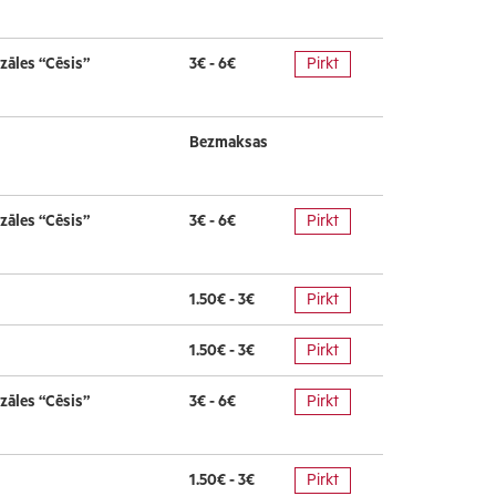
zāles “Cēsis”
3€ - 6€
Pirkt
Bezmaksas
zāles “Cēsis”
3€ - 6€
Pirkt
1.50€ - 3€
Pirkt
1.50€ - 3€
Pirkt
zāles “Cēsis”
3€ - 6€
Pirkt
1.50€ - 3€
Pirkt