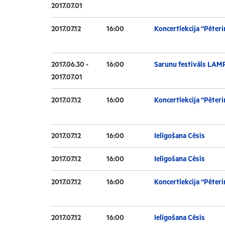
2017.07.01
2017.07.12
16:00
Koncertlekcija “Pēteri
2017.06.30 -
16:00
Sarunu festivāls LAM
2017.07.01
2017.07.12
16:00
Koncertlekcija “Pēteri
2017.07.12
16:00
Ielīgošana Cēsīs
2017.07.12
16:00
Ielīgošana Cēsīs
2017.07.12
16:00
Koncertlekcija “Pēteri
2017.07.12
16:00
Ielīgošana Cēsīs