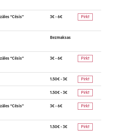
zāles “Cēsis”
3€ - 6€
Pirkt
Bezmaksas
zāles “Cēsis”
3€ - 6€
Pirkt
1.50€ - 3€
Pirkt
1.50€ - 3€
Pirkt
zāles “Cēsis”
3€ - 6€
Pirkt
1.50€ - 3€
Pirkt