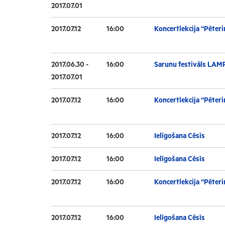
2017.07.01
2017.07.12
16:00
Koncertlekcija “Pēteri
2017.06.30 -
16:00
Sarunu festivāls LAM
2017.07.01
2017.07.12
16:00
Koncertlekcija “Pēteri
2017.07.12
16:00
Ielīgošana Cēsīs
2017.07.12
16:00
Ielīgošana Cēsīs
2017.07.12
16:00
Koncertlekcija “Pēteri
2017.07.12
16:00
Ielīgošana Cēsīs