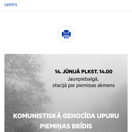
centrs