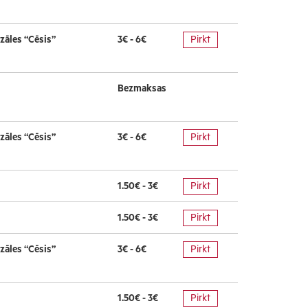
zāles “Cēsis”
3€ - 6€
Pirkt
Bezmaksas
zāles “Cēsis”
3€ - 6€
Pirkt
1.50€ - 3€
Pirkt
1.50€ - 3€
Pirkt
zāles “Cēsis”
3€ - 6€
Pirkt
1.50€ - 3€
Pirkt