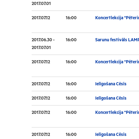
2017.07.01
2017.07.12
16:00
Koncertlekcija “Pēteri
2017.06.30 -
16:00
Sarunu festivāls LAM
2017.07.01
2017.07.12
16:00
Koncertlekcija “Pēteri
2017.07.12
16:00
Ielīgošana Cēsīs
2017.07.12
16:00
Ielīgošana Cēsīs
2017.07.12
16:00
Koncertlekcija “Pēteri
2017.07.12
16:00
Ielīgošana Cēsīs