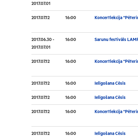
2017.07.01
2017.07.12
16:00
Koncertlekcija “Pēteri
2017.06.30 -
16:00
Sarunu festivāls LAM
2017.07.01
2017.07.12
16:00
Koncertlekcija “Pēteri
2017.07.12
16:00
Ielīgošana Cēsīs
2017.07.12
16:00
Ielīgošana Cēsīs
2017.07.12
16:00
Koncertlekcija “Pēteri
2017.07.12
16:00
Ielīgošana Cēsīs