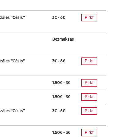
zāles “Cēsis”
3€ - 6€
Pirkt
Bezmaksas
zāles “Cēsis”
3€ - 6€
Pirkt
1.50€ - 3€
Pirkt
1.50€ - 3€
Pirkt
zāles “Cēsis”
3€ - 6€
Pirkt
1.50€ - 3€
Pirkt