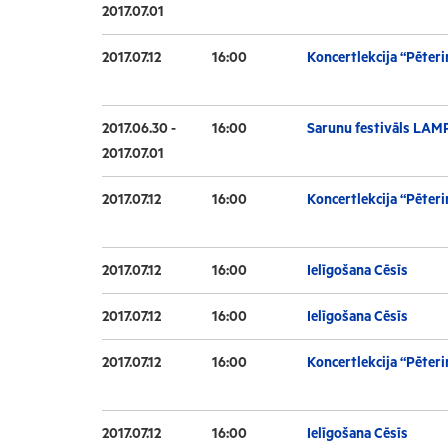
2017.07.01
2017.07.12
16:00
Koncertlekcija “Pēteri
2017.06.30 -
16:00
Sarunu festivāls LAM
2017.07.01
2017.07.12
16:00
Koncertlekcija “Pēteri
2017.07.12
16:00
Ielīgošana Cēsīs
2017.07.12
16:00
Ielīgošana Cēsīs
2017.07.12
16:00
Koncertlekcija “Pēteri
2017.07.12
16:00
Ielīgošana Cēsīs