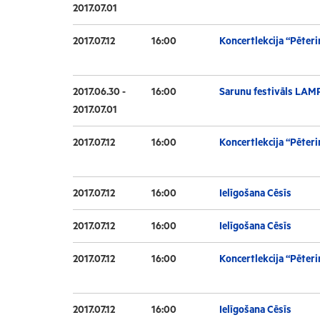
2017.07.01
2017.07.12
16:00
Koncertlekcija “Pēteri
2017.06.30 -
16:00
Sarunu festivāls LAM
2017.07.01
2017.07.12
16:00
Koncertlekcija “Pēteri
2017.07.12
16:00
Ielīgošana Cēsīs
2017.07.12
16:00
Ielīgošana Cēsīs
2017.07.12
16:00
Koncertlekcija “Pēteri
2017.07.12
16:00
Ielīgošana Cēsīs