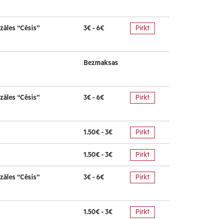
zāles “Cēsis”
3€ - 6€
Pirkt
Bezmaksas
zāles “Cēsis”
3€ - 6€
Pirkt
1.50€ - 3€
Pirkt
1.50€ - 3€
Pirkt
zāles “Cēsis”
3€ - 6€
Pirkt
1.50€ - 3€
Pirkt