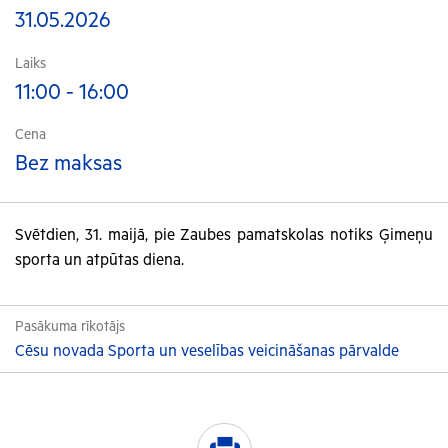
31.05.2026
Laiks
11:00 - 16:00
Cena
Bez maksas
Svētdien, 31. maijā, pie Zaubes pamatskolas notiks Ģimeņu
sporta un atpūtas diena.
Pasākuma rīkotājs
Cēsu novada Sporta un veselības veicināšanas pārvalde