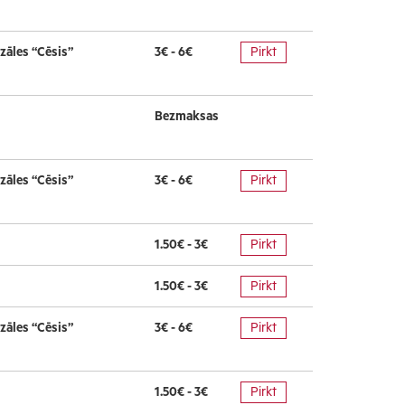
zāles “Cēsis”
3€ - 6€
Pirkt
Bezmaksas
zāles “Cēsis”
3€ - 6€
Pirkt
1.50€ - 3€
Pirkt
1.50€ - 3€
Pirkt
zāles “Cēsis”
3€ - 6€
Pirkt
1.50€ - 3€
Pirkt