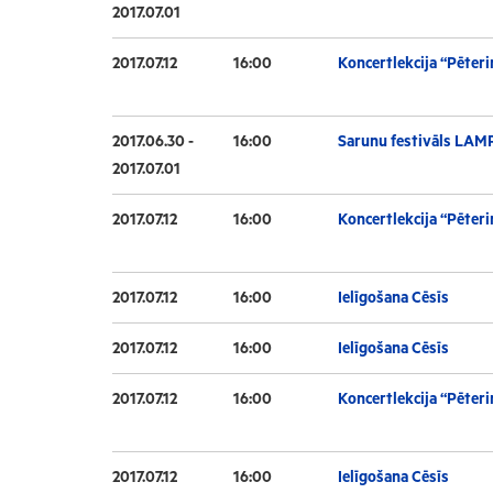
2017.07.01
2017.07.12
16:00
Koncertlekcija “Pēteri
2017.06.30 -
16:00
Sarunu festivāls LAM
2017.07.01
2017.07.12
16:00
Koncertlekcija “Pēteri
2017.07.12
16:00
Ielīgošana Cēsīs
2017.07.12
16:00
Ielīgošana Cēsīs
2017.07.12
16:00
Koncertlekcija “Pēteri
2017.07.12
16:00
Ielīgošana Cēsīs