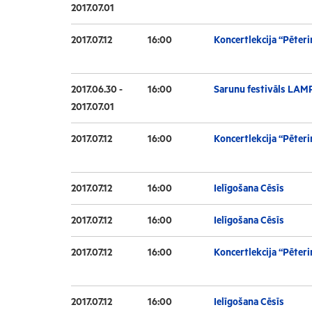
2017.07.01
2017.07.12
16:00
Koncertlekcija “Pēteri
2017.06.30 -
16:00
Sarunu festivāls LAM
2017.07.01
2017.07.12
16:00
Koncertlekcija “Pēteri
2017.07.12
16:00
Ielīgošana Cēsīs
2017.07.12
16:00
Ielīgošana Cēsīs
2017.07.12
16:00
Koncertlekcija “Pēteri
2017.07.12
16:00
Ielīgošana Cēsīs