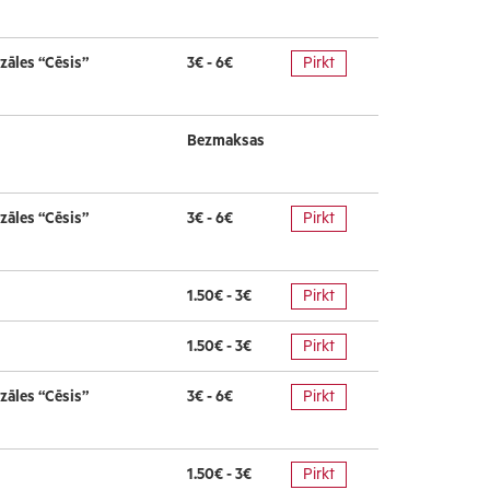
zāles “Cēsis”
3€ - 6€
Pirkt
Bezmaksas
zāles “Cēsis”
3€ - 6€
Pirkt
1.50€ - 3€
Pirkt
1.50€ - 3€
Pirkt
zāles “Cēsis”
3€ - 6€
Pirkt
1.50€ - 3€
Pirkt