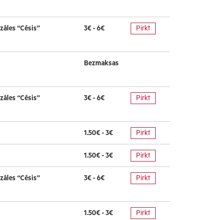
zāles “Cēsis”
3€ - 6€
Pirkt
Bezmaksas
zāles “Cēsis”
3€ - 6€
Pirkt
1.50€ - 3€
Pirkt
1.50€ - 3€
Pirkt
zāles “Cēsis”
3€ - 6€
Pirkt
1.50€ - 3€
Pirkt