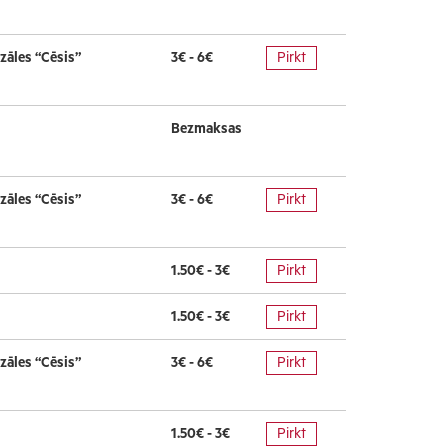
zāles “Cēsis”
3€ - 6€
Pirkt
Bezmaksas
zāles “Cēsis”
3€ - 6€
Pirkt
1.50€ - 3€
Pirkt
1.50€ - 3€
Pirkt
zāles “Cēsis”
3€ - 6€
Pirkt
1.50€ - 3€
Pirkt