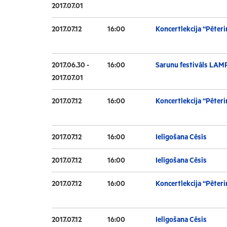
2017.07.01
2017.07.12
16:00
Koncertlekcija “Pēteri
2017.06.30 -
16:00
Sarunu festivāls LAM
2017.07.01
2017.07.12
16:00
Koncertlekcija “Pēteri
2017.07.12
16:00
Ielīgošana Cēsīs
2017.07.12
16:00
Ielīgošana Cēsīs
2017.07.12
16:00
Koncertlekcija “Pēteri
2017.07.12
16:00
Ielīgošana Cēsīs